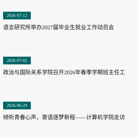
2026-07-12
语言研究所举办2027届毕业生就业工作动员会
2026-07-02
政治与国际关系学院召开2026年春季学期班主任工
作...
2026-06-29
倾听青春心声，寄语逐梦新程——计算机学院走访
202...