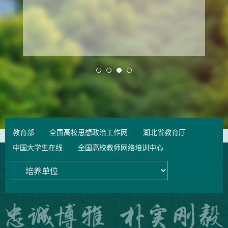
教育部
全国高校思想政治工作网
湖北省教育厅
中国大学生在线
全国高校教师网络培训中心