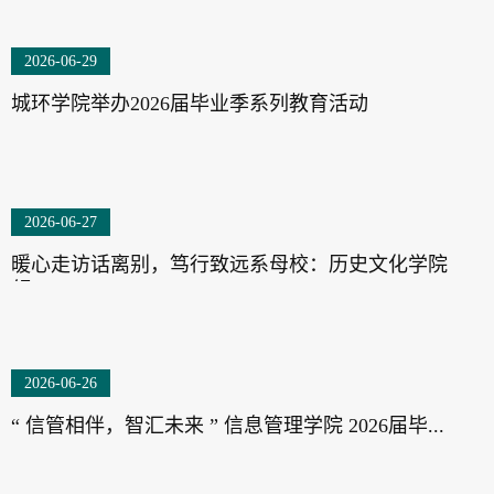
2026-06-29
城环学院举办2026届毕业季系列教育活动
2026-06-27
暖心走访话离别，笃行致远系母校：历史文化学院
领...
2026-06-26
“ 信管相伴，智汇未来 ” 信息管理学院 2026届毕...