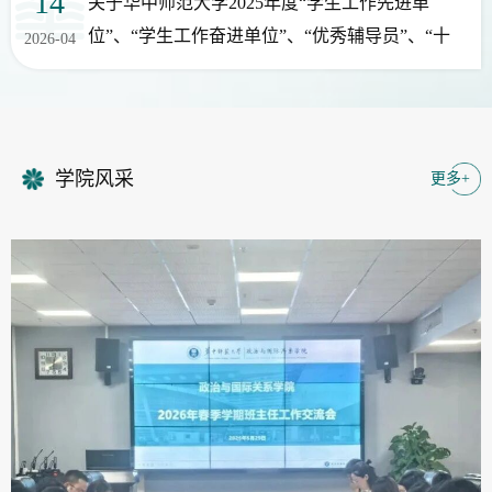
14
关于华中师范大学2025年度“学生工作先进单
02
讲座预告（2026.4.3-4.9）
位”、“学生工作奋进单位”、“优秀辅导员”、“十
2026-04
2026-04
佳班主任”评选结果的公示
学院风采
更多+