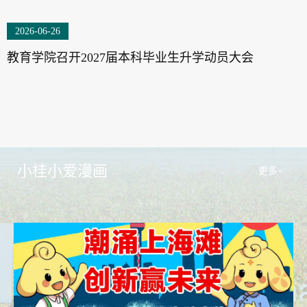
2026-06-26
教育学院召开2027届本科毕业生升学动员大会
小桂小爱漫画
更多+