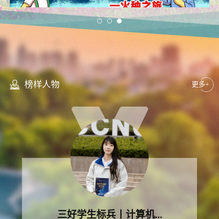
榜样人物
更多+
三好学生标兵丨计算机...