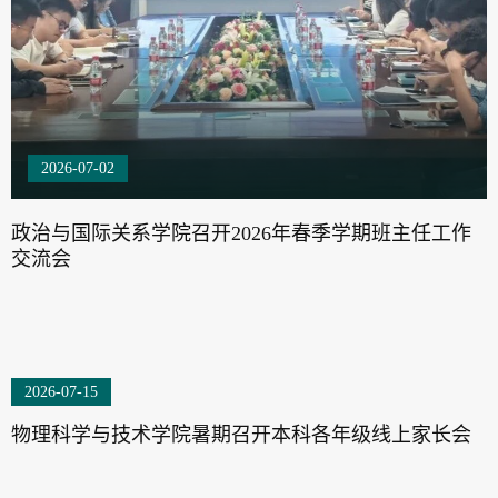
2026-07-02
政治与国际关系学院召开2026年春季学期班主任工作
交流会
2026-07-15
物理科学与技术学院暑期召开本科各年级线上家长会